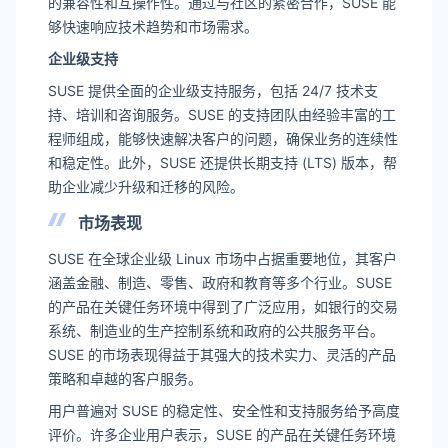
的兼容性和互操作性。通过与社区的紧密合作，SUSE 能
够快速响应技术趋势和市场需求。
企业级支持
SUSE 提供全面的企业级支持服务，包括 24/7 技术支
持、培训和咨询服务。SUSE 的支持团队由经验丰富的工
程师组成，能够快速解决客户的问题，确保业务的连续性
和稳定性。此外，SUSE 还提供长期支持 (LTS) 版本，帮
助企业减少升级和迁移的风险。
市场表现
SUSE 在全球企业级 Linux 市场中占据重要地位，其客户
涵盖金融、制造、零售、政府和教育等多个行业。SUSE
的产品在关键任务环境中得到了广泛应用，如银行的交易
系统、制造业的生产控制系统和政府的公共服务平台。
SUSE 的市场表现得益于其强大的技术实力、灵活的产品
策略和卓越的客户服务。
用户普遍对 SUSE 的稳定性、安全性和支持服务给予高度
评价。许多企业用户表示，SUSE 的产品在关键任务环境