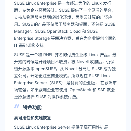
SUSE Linux Enterprise 是一套经过优化的 Linux 发行
版，专为企业环境设计。SUSE 提供了一个灵活的平台，
支持从物理服务器到虚拟化环境，再到云计算的广泛应
用。SUSE 的产品不仅限于服务器和桌面，还包括 SUSE
Manager、SUSE OpenStack Cloud 和 SUSE
Enterprise Storage 等解决方案，旨在为企业提供全面的
IT 基础架构支持。
SUSE 是一个和 RHEL 齐名的付费企业级 Linux 产品。最
开始的时候是开源项目不收费，被 Novell 收购后，仍保
留开源版本 openSUSE。从 Novell 分离后 SUSE 成为独
立公司，开始更注重商业模式。所以现在 SUSE Linux
Enterprise Server（SLES） 是付费的企业版， 在欧洲市
场较强，如果欧洲企业有使用 OpenStack 和 SAP 就会
更愿意选择 SUSE 为操作系统付费。
特色功能
高可用性和灾难恢复
SUSE Linux Enterprise Server 提供了高可用性扩展