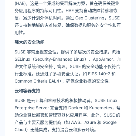
(HAE)，这是一个集成的集群解决方案，旨在确保关键业
务应用程序的持续可用性。HAE 支持自动故障转移和恢
复，减少计划外停机时间。通过 Geo Clustering，SUSE
还支持跨地域的灾难恢复，确保数据和服务的安全性和可
用性。
强大的安全功能
SUSE 非常重视安全性，提供了多层次的安全措施，包括
SELinux（Security-Enhanced Linux）、AppArmor、加
密文件系统和安全补丁管理。SUSE 的安全功能不仅符合
行业标准，还通过了多项安全认证，如 FIPS 140-2 和
Common Criteria EAL4+，确保企业数据的安全性。
云和容器支持
SUSE 是云计算和容器技术的积极推动者。SUSE Linux
Enterprise Server 完全支持 Docker 和 Kubernetes，帮
助企业轻松部署和管理容器化应用程序。此外，SUSE 的
产品与主要云服务提供商（如 AWS、Azure 和 Google
Cloud）无缝集成，支持混合云和多云环境。