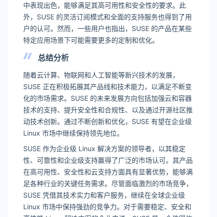
中表现出色，能够满足其高可用性和安全性的要求。此
外，SUSE 的灵活订阅模式和全面的支持服务也得到了用
户的认可。然而，一些用户也指出，SUSE 的产品在某些
特定应用场景下可能需要更多的定制和优化。
总结分析
随着云计算、物联网和人工智能等新兴技术的发展，
SUSE 正在积极拓展其产品线和技术能力，以满足不断变
化的市场需求。SUSE 的未来发展方向包括加强云和容器
技术的支持、提升安全性和合规性、以及通过开源社区推
动技术创新。通过不断创新和优化，SUSE 有望在企业级
Linux 市场中继续保持领先地位。
SUSE 作为企业级 Linux 解决方案的领导者，以其稳定
性、可靠性和企业级支持赢得了广泛的市场认可。其产品
在高可用性、安全性和云支持方面具有显著优势，能够满
足各种行业的关键任务需求。尽管面临激烈的市场竞争，
SUSE 凭借其技术实力和客户服务，继续在全球企业级
Linux 市场中保持强劲的竞争力。对于需要稳定、安全和