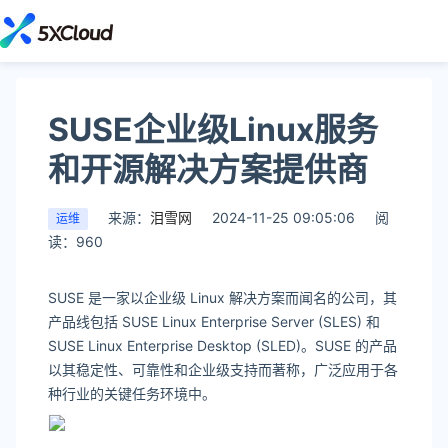
SUSE企业级Linux服务
和开源解决方案提供商
来源：
泪雪网
2024-11-25 09:05:06
阅
运维
读：960
SUSE 是一家以企业级 Linux 解决方案而闻名的公司，其
产品线包括 SUSE Linux Enterprise Server (SLES) 和
SUSE Linux Enterprise Desktop (SLED)。SUSE 的产品
以其稳定性、可靠性和企业级支持而著称，广泛应用于各
种行业的关键任务环境中。