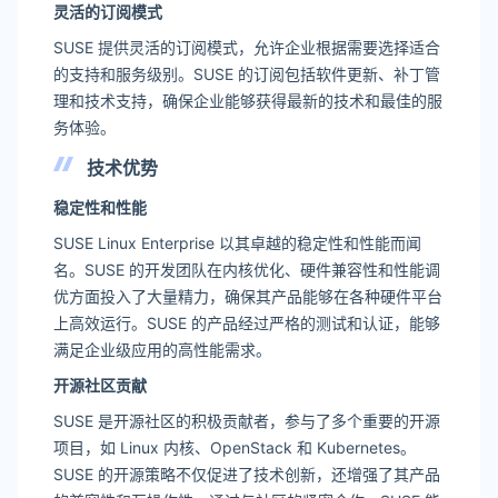
灵活的订阅模式
SUSE 提供灵活的订阅模式，允许企业根据需要选择适合
的支持和服务级别。SUSE 的订阅包括软件更新、补丁管
理和技术支持，确保企业能够获得最新的技术和最佳的服
务体验。
技术优势
稳定性和性能
SUSE Linux Enterprise 以其卓越的稳定性和性能而闻
名。SUSE 的开发团队在内核优化、硬件兼容性和性能调
优方面投入了大量精力，确保其产品能够在各种硬件平台
上高效运行。SUSE 的产品经过严格的测试和认证，能够
满足企业级应用的高性能需求。
开源社区贡献
SUSE 是开源社区的积极贡献者，参与了多个重要的开源
项目，如 Linux 内核、OpenStack 和 Kubernetes。
SUSE 的开源策略不仅促进了技术创新，还增强了其产品