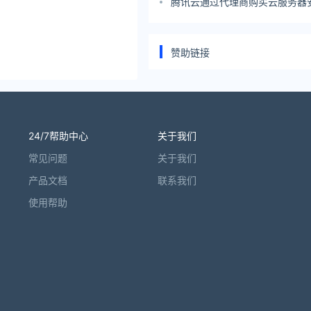
腾讯云通过代理商购买云服务器
赞助链接
24/7帮助中心
关于我们
常见问题
关于我们
产品文档
联系我们
使用帮助