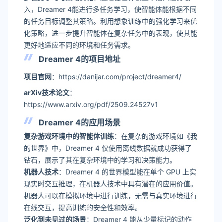
入，Dreamer 4能进行多任务学习，使智能体能根据不同
的任务目标调整其策略。利用想象训练中的强化学习来优
化策略，进一步提升智能体在复杂任务中的表现，使其能
更好地适应不同的环境和任务需求。
Dreamer 4的项目地址
项目官网
：https://danijar.com/project/dreamer4/
arXiv技术论文
：
https://www.arxiv.org/pdf/2509.24527v1
Dreamer 4的应用场景
复杂游戏环境中的智能体训练
：在复杂的游戏环境如《我
的世界》中，Dreamer 4 仅使用离线数据就成功获得了
钻石，展示了其在复杂环境中的学习和决策能力。
机器人技术
：Dreamer 4 的世界模型能在单个 GPU 上实
现实时交互推理，在机器人技术中具有潜在的应用价值。
机器人可以在模拟环境中进行训练，无需与真实环境进行
在线交互，提高训练的安全性和效率。
泛化到未见过的场景
：Dreamer 4 能从少量标记的动作