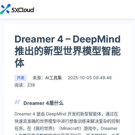
Dreamer 4 – DeepMind
推出的新型世界模型智能
体
来源：
AI工具集
2025-10-05 09:49:46
开源
阅读：238
Dreamer 4是什么
Dreamer 4 是由 DeepMind 开发的新型智能体，通过在
快速且准确的世界模型中进行想象训练来解决复杂的控制
任务。在《我的世界》（Minecraft）游戏中，Dreamer