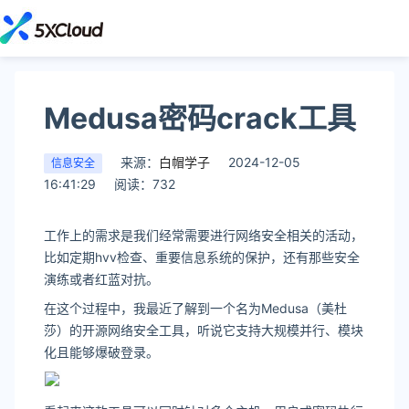
Medusa密码crack工具
来源：
白帽学子
2024-12-05
信息安全
16:41:29
阅读：732
工作上的需求是我们经常需要进行网络安全相关的活动，
比如定期hvv检查、重要信息系统的保护，还有那些安全
演练或者红蓝对抗。
在这个过程中，我最近了解到一个名为Medusa（美杜
莎）的开源网络安全工具，听说它支持大规模并行、模块
化且能够爆破登录。