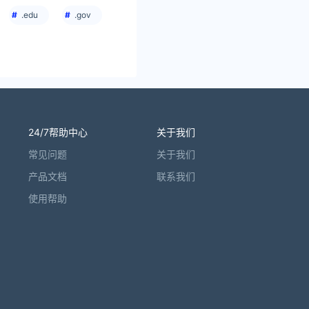
.edu
.gov
24/7帮助中心
关于我们
常见问题
关于我们
产品文档
联系我们
使用帮助