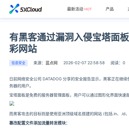
最新活动
产品
HOT
有黑客通过漏洞入侵宝塔面板和
彩网站
来源：
蓝点网
2026-02-07 22:58:58
阅读：0
信息安全
日前网络安全公司 DATADOG 分享的安全报告显示，黑客正在继续使用 Re
务器的用户。
宝塔面板是免费的服务器管理面板，用户可以通过图形化界面快速部署
而黑客攻击的目标则是使用亚洲顶级域名搭建的网站 (包括.in、.id、.
篡改配置文件添加流量转发模块：