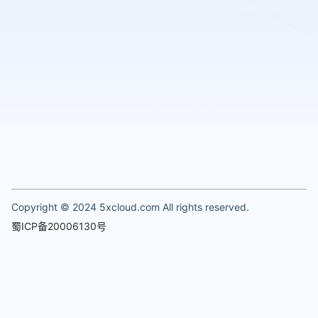
Copyright © 2024 5xcloud.com All rights reserved.
蜀ICP备20006130号