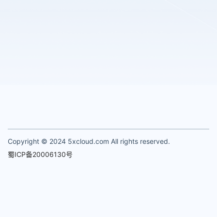
Copyright © 2024 5xcloud.com All rights reserved.
蜀ICP备20006130号