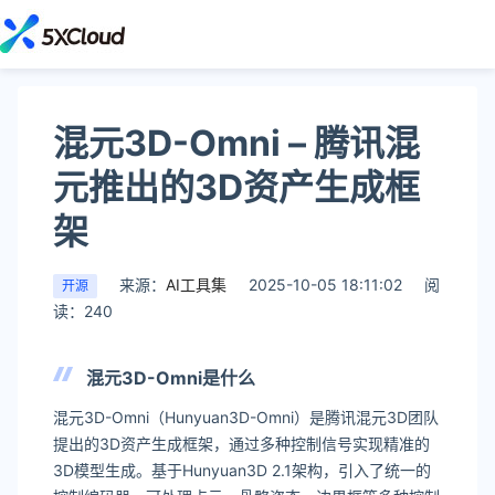
混元3D-Omni – 腾讯混
元推出的3D资产生成框
架
来源：
AI工具集
2025-10-05 18:11:02
阅
开源
读：240
混元3D-Omni是什么
混元3D-Omni（Hunyuan3D-Omni）是腾讯混元3D团队
提出的3D资产生成框架，通过多种控制信号实现精准的
3D模型生成。基于Hunyuan3D 2.1架构，引入了统一的